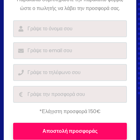
ώστε ο πωλητής να λάβει την προσφορά σας.
*Ελάχιστη προσφορά 150€
Αποστολή προσφοράς